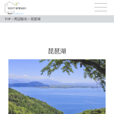
TOP
>
周辺観光
>
琵琶湖
琵琶湖