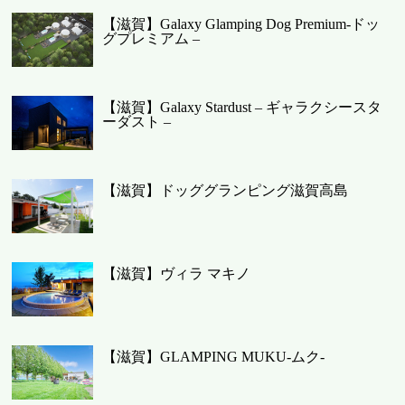
【滋賀】Galaxy Glamping Dog Premium-ドッ
グプレミアム –
【滋賀】Galaxy Stardust – ギャラクシースタ
ーダスト –
【滋賀】ドッググランピング滋賀高島
【滋賀】ヴィラ マキノ
【滋賀】GLAMPING MUKU-ムク-