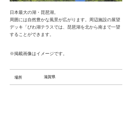
日本最大の湖・琵琶湖。
周囲には自然豊かな風景が広がります。周辺施設の展望
デッキ「びわ湖テラスでは、琵琶湖を北から南まで一望
することができます。
※掲載画像はイメージです。
滋賀県
場所