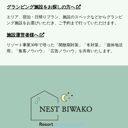
グランピング施設をお探しの方へ
エリア、宿泊・日帰りプラン、施設のスペックなどからグランピ
ング施設をお選びいただき、ご予約まで行っていただけます。
施設運営者様へ
リゾート事業30年で培った「閑散期対策」「冬対策」「遊休地活
用」「集客ノウハウ」「広告ノウハウ」を共有いたします。